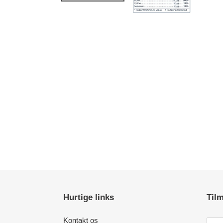
Hurtige links
Tilm
Kontakt os