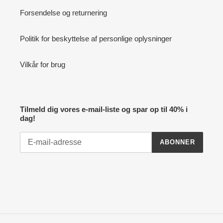
Forsendelse og returnering
Politik for beskyttelse af personlige oplysninger
Vilkår for brug
Tilmeld dig vores e-mail-liste og spar op til 40% i
dag!
ABONNER