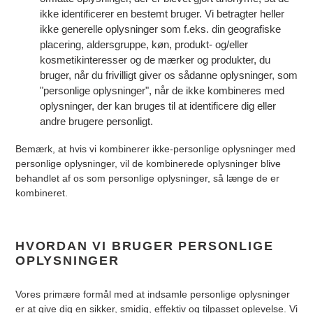
ikke identificerer en bestemt bruger. Vi betragter heller
ikke generelle oplysninger som f.eks. din geografiske
placering, aldersgruppe, køn, produkt- og/eller
kosmetikinteresser og de mærker og produkter, du
bruger, når du frivilligt giver os sådanne oplysninger, som
"personlige oplysninger", når de ikke kombineres med
oplysninger, der kan bruges til at identificere dig eller
andre brugere personligt.
Bemærk, at hvis vi kombinerer ikke-personlige oplysninger med
personlige oplysninger, vil de kombinerede oplysninger blive
behandlet af os som personlige oplysninger, så længe de er
kombineret.
HVORDAN VI BRUGER PERSONLIGE
OPLYSNINGER
Vores primære formål med at indsamle personlige oplysninger
er at give dig en sikker, smidig, effektiv og tilpasset oplevelse. Vi