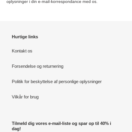
oplysninger i din e-mail-korrespondance med os.
Hurtige links
Kontakt os
Forsendelse og returnering
Politik for beskyttelse af personlige oplysninger
Vilkår for brug
Tilmeld dig vores e-mail-liste og spar op til 40% i
dag!