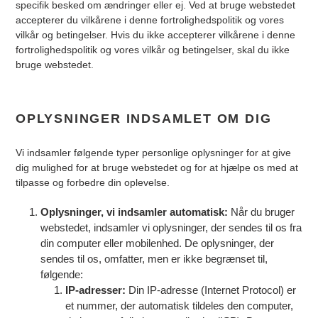
specifik besked om ændringer eller ej. Ved at bruge webstedet
accepterer du vilkårene i denne fortrolighedspolitik og vores
vilkår og betingelser. Hvis du ikke accepterer vilkårene i denne
fortrolighedspolitik og vores vilkår og betingelser, skal du ikke
bruge webstedet.
OPLYSNINGER INDSAMLET OM DIG
Vi indsamler følgende typer personlige oplysninger for at give
dig mulighed for at bruge webstedet og for at hjælpe os med at
tilpasse og forbedre din oplevelse.
Oplysninger, vi indsamler automatisk:
Når du bruger
webstedet, indsamler vi oplysninger, der sendes til os fra
din computer eller mobilenhed. De oplysninger, der
sendes til os, omfatter, men er ikke begrænset til,
følgende:
IP-adresser:
Din IP-adresse (Internet Protocol) er
et nummer, der automatisk tildeles den computer,