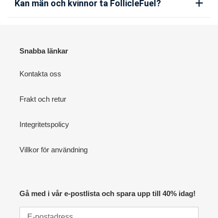
Kan män och kvinnor ta FollicleFuel?
Snabba länkar
Kontakta oss
Frakt och retur
Integritetspolicy
Villkor för användning
Gå med i vår e-postlista och spara upp till 40% idag!