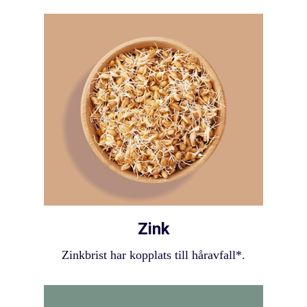
Zink
Zinkbrist har kopplats till håravfall*.