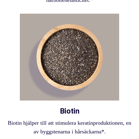
Biotin
Biotin hjälper till att stimulera keratinproduktionen, en
av byggstenarna i hårsäckarna*.