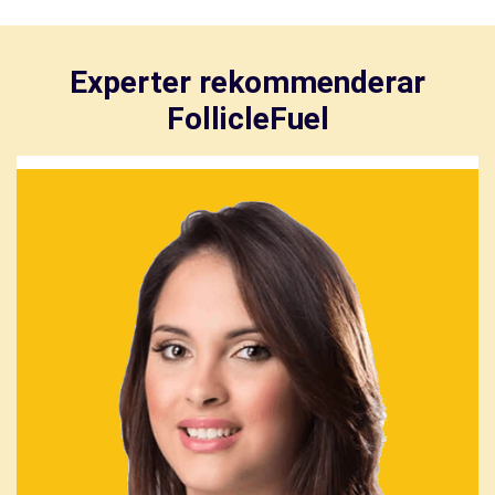
Experter rekommenderar
FollicleFuel