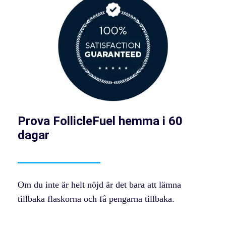
Prova FollicleFuel hemma i 60
dagar
Om du inte är helt nöjd är det bara att lämna
tillbaka flaskorna och få pengarna tillbaka.