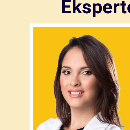
Eksperte