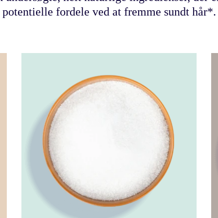
potentielle fordele ved at fremme sundt hår*.