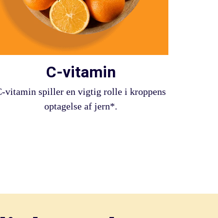
C-vitamin
-vitamin spiller en vigtig rolle i kroppens
optagelse af jern*.