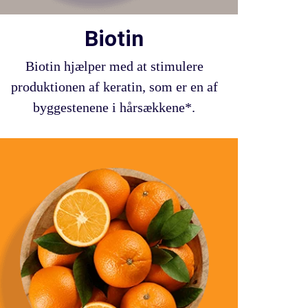
Biotin
Biotin hjælper med at stimulere
produktionen af keratin, som er en af
byggestenene i hårsækkene*.