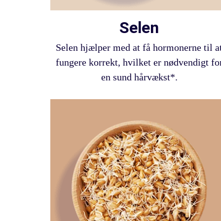
Selen
Selen hjælper med at få hormonerne til a
fungere korrekt, hvilket er nødvendigt fo
en sund hårvækst*.